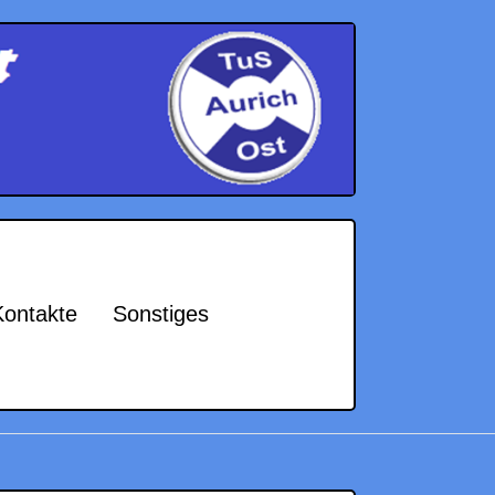
Kontakte
Sonstiges