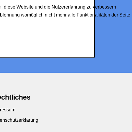
en, diese Website und die Nutzererfahrung zu verbessern
Ablehnung womöglich nicht mehr alle Funktionalitäten der Seite
chtliches
ressum
enschutzerklärung