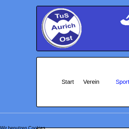
Start
Verein
Spor
Wir benutzen Cookies