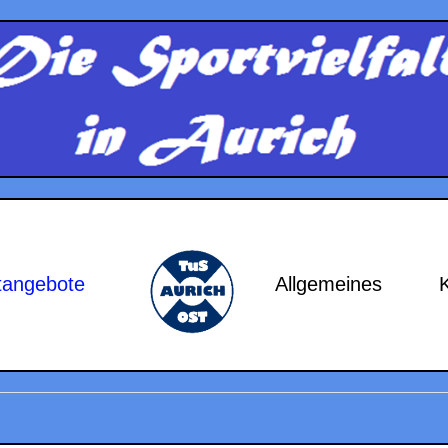
tangebote
Allgemeines