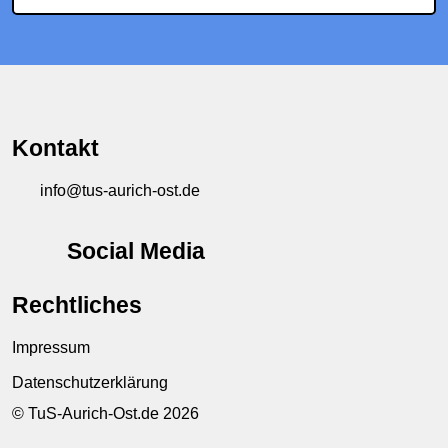
Kontakt
info@tus-aurich-ost.de
Social Media
Rechtliches
Impressum
Datenschutzerklärung
© TuS-Aurich-Ost.de 2026