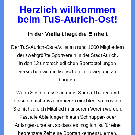
Herzlich willkommen
beim TuS-Aurich-Ost!
In der Vielfalt liegt die Einheit
Der TuS-Aurich-Ost e.V. ist mit rund 1000 Mitgliedern
der zweitgrößte Sportverein in der Stadt Aurich.
In den 12 unterschiedlichen Sportabteilungen
versuchen wir die Menschen in Bewegung zu
bringen.
Wenn Sie Interesse an einer Sportart haben und
diese einmal auszuprobieren möchten, so müssen
Sie nicht gleich Mitglied in unserem Verein werden.
Fast alle Abteilungen bieten Schnupper- oder
Anfängerkurse an, so dass es möglich ist, für eine
begrenzete Zeit eine Sportart kennenzulernen.