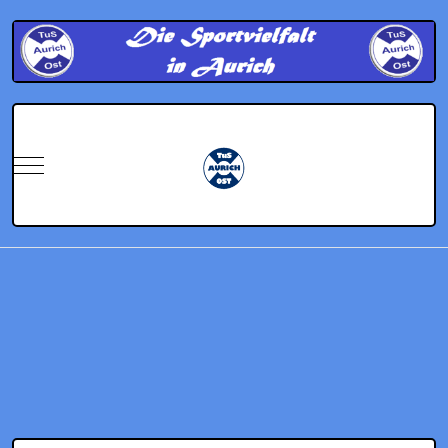
Mobile Menu Toggle