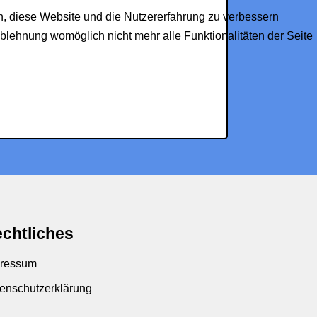
en, diese Website und die Nutzererfahrung zu verbessern
Ablehnung womöglich nicht mehr alle Funktionalitäten der Seite
chtliches
ressum
enschutzerklärung