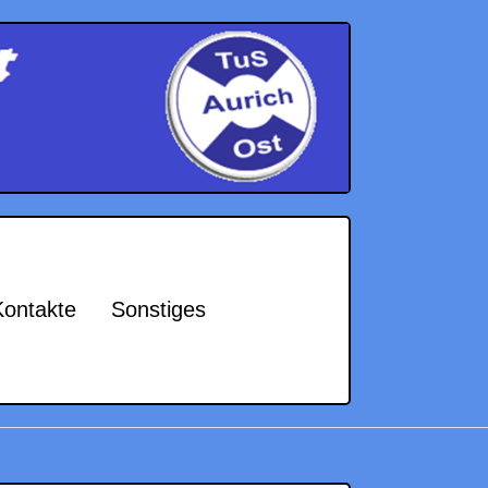
Kontakte
Sonstiges