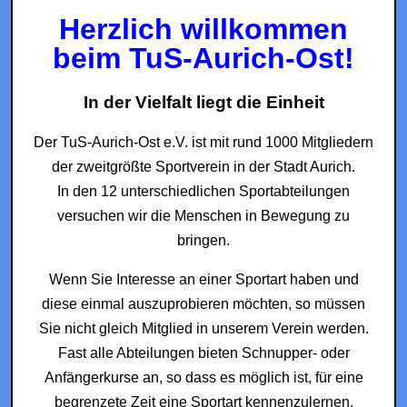
Herzlich willkommen
beim TuS-Aurich-Ost!
In der Vielfalt liegt die Einheit
Der TuS-Aurich-Ost e.V. ist mit rund 1000 Mitgliedern
der zweitgrößte Sportverein in der Stadt Aurich.
In den 12 unterschiedlichen Sportabteilungen
versuchen wir die Menschen in Bewegung zu
bringen.
Wenn Sie Interesse an einer Sportart haben und
diese einmal auszuprobieren möchten, so müssen
Sie nicht gleich Mitglied in unserem Verein werden.
Fast alle Abteilungen bieten Schnupper- oder
Anfängerkurse an, so dass es möglich ist, für eine
begrenzete Zeit eine Sportart kennenzulernen.