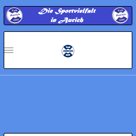
Mobile Menu Toggle