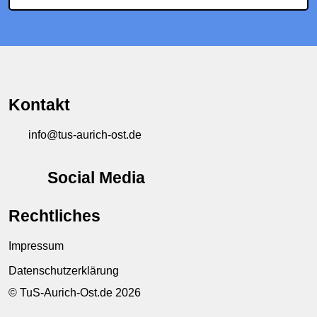
Kontakt
info@tus-aurich-ost.de
Social Media
Rechtliches
Impressum
Datenschutzerklärung
© TuS-Aurich-Ost.de 2026