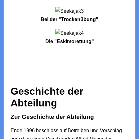
Bei der "Trockenübung"
Die "Eskimorettung"
Geschichte der
Abteilung
Zur Geschichte der Abteilung
Ende 1996 beschloss auf Betreiben und Vorschlag
vom damaligen Vorsitzenden Alfred Meyer der