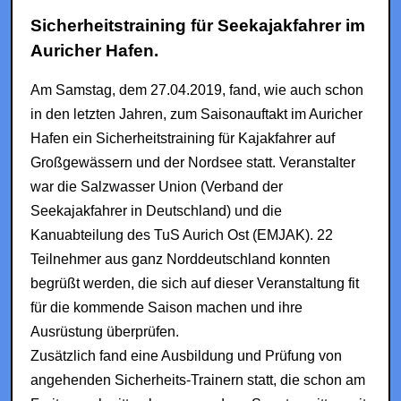
Sicherheitstraining für Seekajakfahrer im
Auricher Hafen.
Am Samstag, dem 27.04.2019, fand, wie auch schon
in den letzten Jahren, zum Saisonauftakt im Auricher
Hafen ein Sicherheitstraining für Kajakfahrer auf
Großgewässern und der Nordsee statt. Veranstalter
war die Salzwasser Union (Verband der
Seekajakfahrer in Deutschland) und die
Kanuabteilung des TuS Aurich Ost (EMJAK). 22
Teilnehmer aus ganz Norddeutschland konnten
begrüßt werden, die sich auf dieser Veranstaltung fit
für die kommende Saison machen und ihre
Ausrüstung überprüfen.
Zusätzlich fand eine Ausbildung und Prüfung von
angehenden Sicherheits-Trainern statt, die schon am