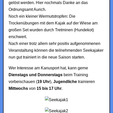
gelöst werden. Hier nochmals Danke an das
Ordnungsamt Aurich.
Noch ein kleiner Wermutstropfen: Die
Trockenübungen mit dem Kajak auf der Wiese am
großen Set wurden durch Tretminen (Hundekot)
erschwert.
Nach einer trotz allem sehr positiv aufgenommenen
Veranstaltung können die teilnehmenden Seekajaker
nun gut trainiert in die neue Saison starten.
Wer Interesse am Kanusport hat, kann gerne
Dienstags und Donnerstags
beim Training
vorbeischauen (
19 Uhr
),
Jugendliche
trainieren
Mittwochs
von
15 bis 17 Uhr
.