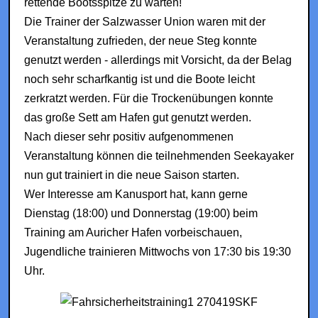
rettende Bootsspitze zu warten!
Die Trainer der Salzwasser Union waren mit der
Veranstaltung zufrieden, der neue Steg konnte
genutzt werden - allerdings mit Vorsicht, da der Belag
noch sehr scharfkantig ist und die Boote leicht
zerkratzt werden. Für die Trockenübungen konnte
das große Sett am Hafen gut genutzt werden.
Nach dieser sehr positiv aufgenommenen
Veranstaltung können die teilnehmenden Seekayaker
nun gut trainiert in die neue Saison starten.
Wer Interesse am Kanusport hat, kann gerne
Dienstag (18:00) und Donnerstag (19:00) beim
Training am Auricher Hafen vorbeischauen,
Jugendliche trainieren Mittwochs von 17:30 bis 19:30
Uhr.