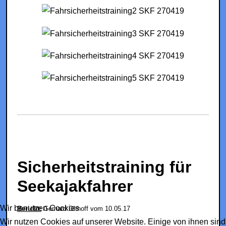
Sicherheitstraining für
Seekajakfahrer
Wir benutzen Cookies
Bericht:
Gerhard Olthoff vom 10.05.17
Wir nutzen Cookies auf unserer Website. Einige von ihnen sind