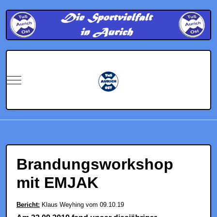
Mobile Menu Toggle
Brandungsworkshop
mit EMJAK
Bericht:
Klaus Weyhing vom 09.10.19