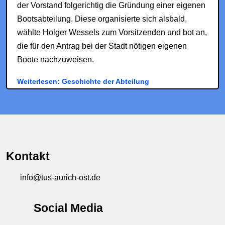
der Vorstand folgerichtig die Gründung einer eigenen
Bootsabteilung. Diese organisierte sich alsbald,
wählte Holger Wessels zum Vorsitzenden und bot an,
die für den Antrag bei der Stadt nötigen eigenen
Boote nachzuweisen.
Weiterlesen: Geschichte der Abteilung
Kontakt
info@tus-aurich-ost.de
Social Media