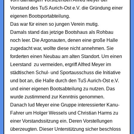
Vorstand des TuS Aurich-Ost e.V. die Gründung einer
eigenen Bootsportabteilung.
Das war für einen so jungen Verein mutig.
Damals stand das jetzige Bootshaus als Rohbau
noch leer. Die Argonauten, denen eine große Halle
zugedacht war, wollte diese nicht annehmen. Sie
forderten einen Neubau am alten Standort. Um einen
Leerstand zu vermeiden, ergriff Alfred Meyer im
städtischen Schul- und Sportausschuss die Initiative
und bot an, die Halle durch den TuS Aurich-Ost e.V.
und einer eigenen Bootsabteilung zu nutzen. Das
wurde zustimmend zur Kenntnis genommen.
Danach lud Meyer eine Gruppe interessierter Kanu-
Fahrer um Holger Wessels und Christian Harms zu
einer Vorstandssitzung ein. Deren Vorstellungen
überzeugten. Dieser Unterstützung sicher beschloss