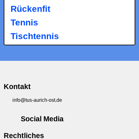
Rückenfit
Tennis
Tischtennis
Kontakt
info@tus-aurich-ost.de
Social Media
Rechtliches