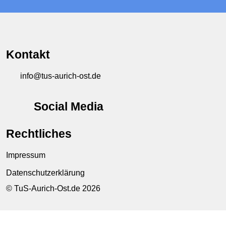
Kontakt
info@tus-aurich-ost.de
Social Media
Rechtliches
Impressum
Datenschutzerklärung
© TuS-Aurich-Ost.de 2026