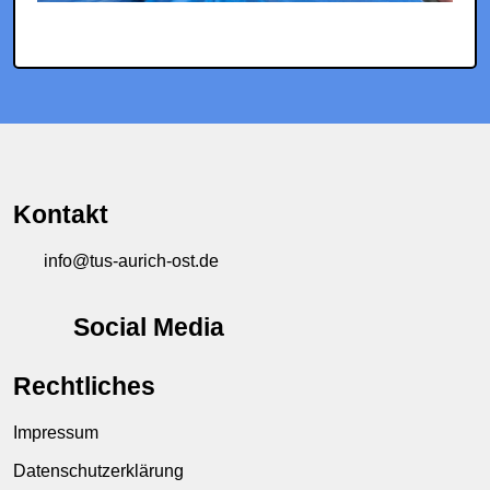
Kontakt
info@tus-aurich-ost.de
Social Media
Rechtliches
Impressum
Datenschutzerklärung