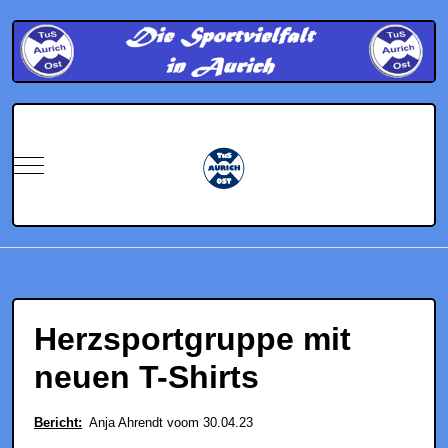
Mobile Menu Toggle
Herzsportgruppe mit
neuen T-Shirts
Bericht:
Anja Ahrendt voom 30.04.23