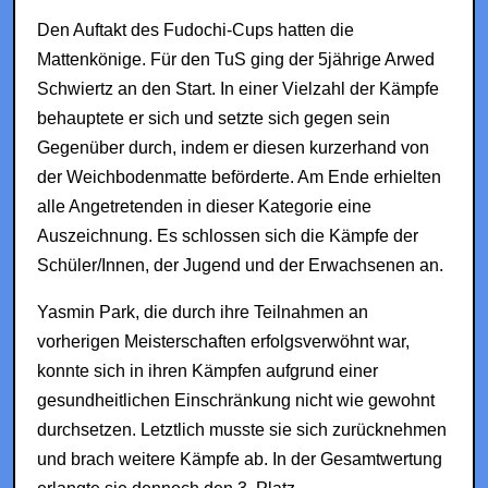
Den Auftakt des Fudochi-Cups hatten die
Mattenkönige. Für den TuS ging der 5jährige Arwed
Schwiertz an den Start. In einer Vielzahl der Kämpfe
behauptete er sich und setzte sich gegen sein
Gegenüber durch, indem er diesen kurzerhand von
der Weichbodenmatte beförderte. Am Ende erhielten
alle Angetretenden in dieser Kategorie eine
Auszeichnung. Es schlossen sich die Kämpfe der
Schüler/Innen, der Jugend und der Erwachsenen an.
Yasmin Park, die durch ihre Teilnahmen an
vorherigen Meisterschaften erfolgsverwöhnt war,
konnte sich in ihren Kämpfen aufgrund einer
gesundheitlichen Einschränkung nicht wie gewohnt
durchsetzen. Letztlich musste sie sich zurücknehmen
und brach weitere Kämpfe ab. In der Gesamtwertung