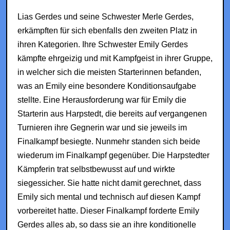
Lias Gerdes und seine Schwester Merle Gerdes,
erkämpften für sich ebenfalls den zweiten Platz in
ihren Kategorien. Ihre Schwester Emily Gerdes
kämpfte ehrgeizig und mit Kampfgeist in ihrer Gruppe,
in welcher sich die meisten Starterinnen befanden,
was an Emily eine besondere Konditionsaufgabe
stellte. Eine Herausforderung war für Emily die
Starterin aus Harpstedt, die bereits auf vergangenen
Turnieren ihre Gegnerin war und sie jeweils im
Finalkampf besiegte. Nunmehr standen sich beide
wiederum im Finalkampf gegenüber. Die Harpstedter
Kämpferin trat selbstbewusst auf und wirkte
siegessicher. Sie hatte nicht damit gerechnet, dass
Emily sich mental und technisch auf diesen Kampf
vorbereitet hatte. Dieser Finalkampf forderte Emily
Gerdes alles ab, so dass sie an ihre konditionelle