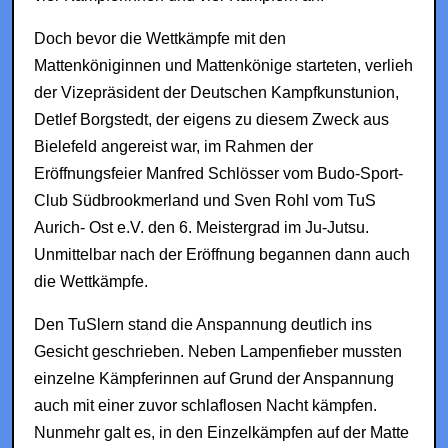
Doch bevor die Wettkämpfe mit den
Mattenköniginnen und Mattenkönige starteten, verlieh
der Vizepräsident der Deutschen Kampfkunstunion,
Detlef Borgstedt, der eigens zu diesem Zweck aus
Bielefeld angereist war, im Rahmen der
Eröffnungsfeier Manfred Schlösser vom Budo-Sport-
Club Südbrookmerland und Sven Rohl vom TuS
Aurich- Ost e.V. den 6. Meistergrad im Ju-Jutsu.
Unmittelbar nach der Eröffnung begannen dann auch
die Wettkämpfe.
Den TuSlern stand die Anspannung deutlich ins
Gesicht geschrieben. Neben Lampenfieber mussten
einzelne Kämpferinnen auf Grund der Anspannung
auch mit einer zuvor schlaflosen Nacht kämpfen.
Nunmehr galt es, in den Einzelkämpfen auf der Matte