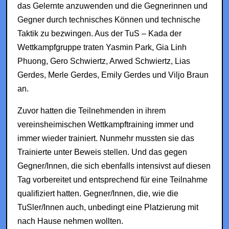
das Gelernte anzuwenden und die Gegnerinnen und
Gegner durch technisches Können und technische
Taktik zu bezwingen. Aus der TuS – Kada der
Wettkampfgruppe traten Yasmin Park, Gia Linh
Phuong, Gero Schwiertz, Arwed Schwiertz, Lias
Gerdes, Merle Gerdes, Emily Gerdes und Viljo Braun
an.
Zuvor hatten die Teilnehmenden in ihrem
vereinsheimischen Wettkampftraining immer und
immer wieder trainiert. Nunmehr mussten sie das
Trainierte unter Beweis stellen. Und das gegen
Gegner/Innen, die sich ebenfalls intensivst auf diesen
Tag vorbereitet und entsprechend für eine Teilnahme
qualifiziert hatten. Gegner/Innen, die, wie die
TuSler/Innen auch, unbedingt eine Platzierung mit
nach Hause nehmen wollten.