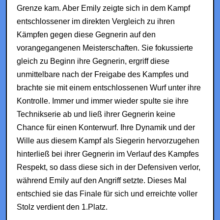
Grenze kam. Aber Emily zeigte sich in dem Kampf
entschlossener im direkten Vergleich zu ihren
Kämpfen gegen diese Gegnerin auf den
vorangegangenen Meisterschaften. Sie fokussierte
gleich zu Beginn ihre Gegnerin, ergriff diese
unmittelbare nach der Freigabe des Kampfes und
brachte sie mit einem entschlossenen Wurf unter ihre
Kontrolle. Immer und immer wieder spulte sie ihre
Technikserie ab und ließ ihrer Gegnerin keine
Chance für einen Konterwurf. Ihre Dynamik und der
Wille aus diesem Kampf als Siegerin hervorzugehen
hinterließ bei ihrer Gegnerin im Verlauf des Kampfes
Respekt, so dass diese sich in der Defensiven verlor,
während Emily auf den Angriff setzte. Dieses Mal
entschied sie das Finale für sich und erreichte voller
Stolz verdient den 1.Platz.