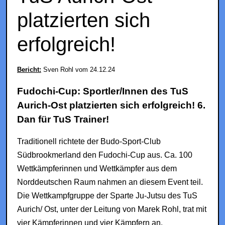
platzierten sich
erfolgreich!
Bericht:
Sven Rohl vom 24.12.24
Fudochi-Cup: Sportler/Innen des TuS
Aurich-Ost platzierten sich erfolgreich! 6.
Dan für TuS Trainer!
Traditionell richtete der Budo-Sport-Club
Südbrookmerland den Fudochi-Cup aus. Ca. 100
Wettkämpferinnen und Wettkämpfer aus dem
Norddeutschen Raum nahmen an diesem Event teil.
Die Wettkampfgruppe der Sparte Ju-Jutsu des TuS
Aurich/ Ost, unter der Leitung von Marek Rohl, trat mit
vier Kämpferinnen und vier Kämpfern an.