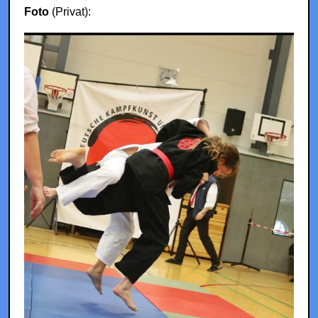
Foto
(Privat):