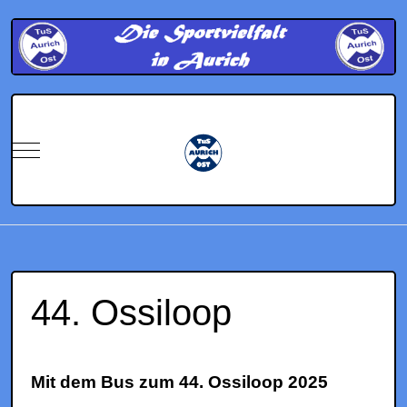
Mobile Menu Toggle
44. Ossiloop
Mit dem Bus zum 44. Ossiloop 2025